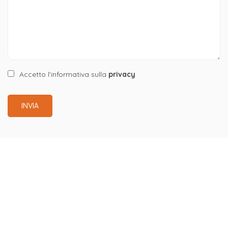
Accetto l'informativa sulla
privacy
INVIA