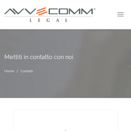
Mettiti in contatto con noi
Home
Contatti