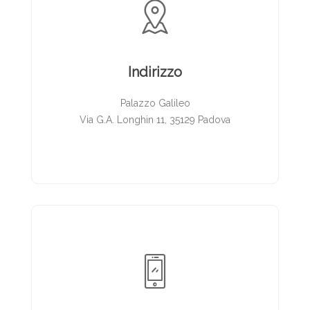
Indirizzo
Palazzo Galileo
Via G.A. Longhin 11, 35129 Padova