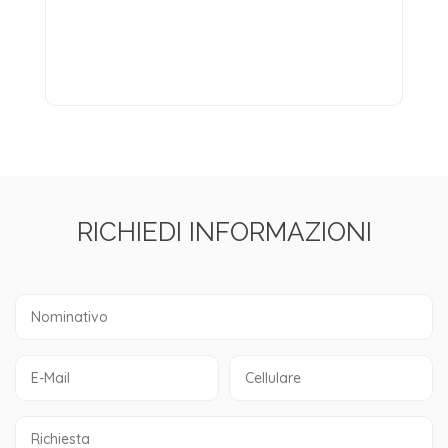
RICHIEDI INFORMAZIONI