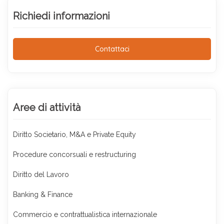
Richiedi informazioni
Contattaci
Aree di attività
Diritto Societario, M&A e Private Equity
Procedure concorsuali e restructuring
Diritto del Lavoro
Banking & Finance
Commercio e contrattualistica internazionale