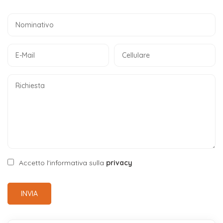
Accetto l'informativa sulla
privacy
INVIA