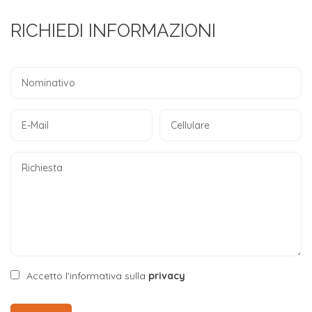
RICHIEDI INFORMAZIONI
Accetto l'informativa sulla
privacy