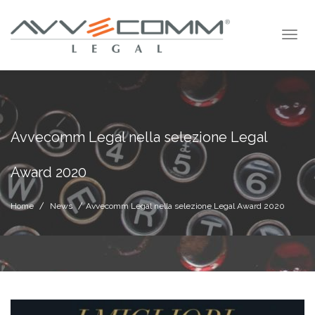
Avvecomm Legal nella selezione Legal
Award 2020
Home
News
Avvecomm Legal nella selezione Legal Award 2020