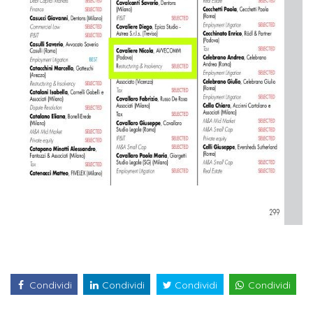
Condividi
Condividi
Condividi
Condividi