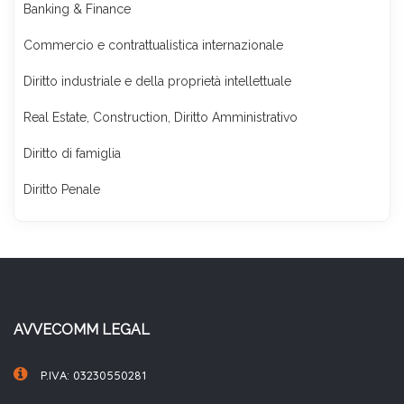
Banking & Finance
Commercio e contrattualistica internazionale
Diritto industriale e della proprietà intellettuale
Real Estate, Construction, Diritto Amministrativo
Diritto di famiglia
Diritto Penale
AVVECOMM LEGAL
P.IVA: 03230550281