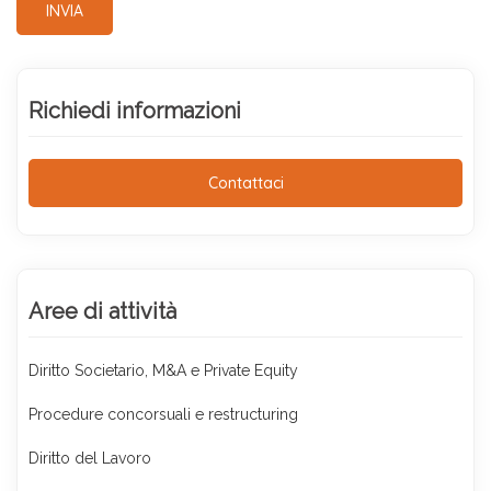
INVIA
Richiedi informazioni
Contattaci
Aree di attività
Diritto Societario, M&A e Private Equity
Procedure concorsuali e restructuring
Diritto del Lavoro