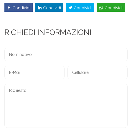
Condividi
Condividi
Condividi
Condividi
RICHIEDI INFORMAZIONI