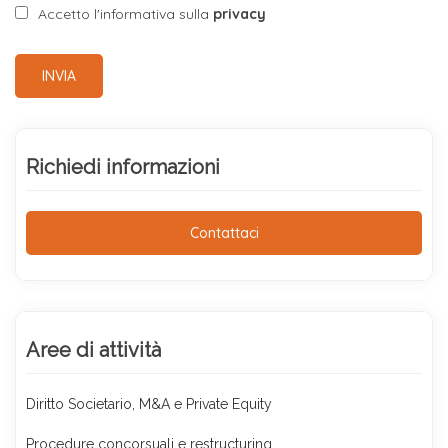
Accetto l'informativa sulla
privacy
INVIA
Richiedi informazioni
Contattaci
Aree di attività
Diritto Societario, M&A e Private Equity
Procedure concorsuali e restructuring