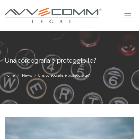
Una coreografia è proteggibile?
Home
News
Una coreografia è proteggibile?