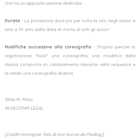
che ha un’apposita sezione dedicata.
Durata
- La protezione dura poi per tutta la vita degli autori e
sino a 70 anni dalla data di morte di tutti gli autori.
Modifiche successive alla coreografia
- Proprio perché la
registrazione "fissa" una coreografia, una modifica della
stessa comporta un cambiamento rilevante nella sequenza e
la rende una coreografia diversa.
Silvia M. Moro
AVVECOMM LEGAL
[Crediti immagine: foto di inno kurnia da Pixabay]