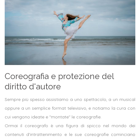
Coreografia e protezione del
diritto d'autore
Sempre più spesso assistiamo a uno spettacolo, a un musical
oppure a un semplice format televisivo, e notiamo la cura con
cui vengono ideate e "montate" le coreografie.
Ormai il coreografo è una figura di spicco nel mondo dei
contenuti d'intrattenimento e le sue coreografie cominciano