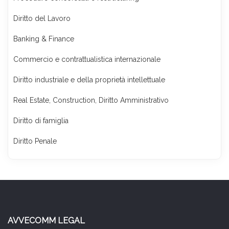
Diritto del Lavoro
Banking & Finance
Commercio e contrattualistica internazionale
Diritto industriale e della proprietà intellettuale
Real Estate, Construction, Diritto Amministrativo
Diritto di famiglia
Diritto Penale
AVVECOMM LEGAL