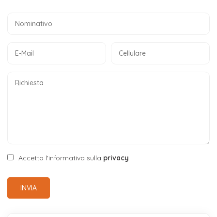
Accetto l'informativa sulla
privacy
INVIA