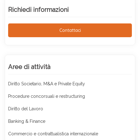
Richiedi informazioni
Contattaci
Aree di attività
Diritto Societario, M&A e Private Equity
Procedure concorsuali e restructuring
Diritto del Lavoro
Banking & Finance
Commercio e contrattualistica internazionale