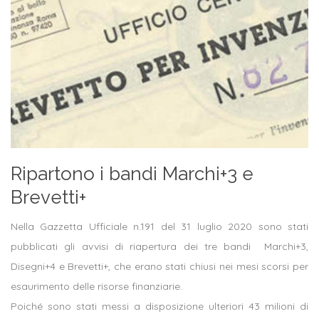
Ripartono i bandi Marchi+3 e
Brevetti+
Nella Gazzetta Ufficiale n.191 del 31 luglio 2020 sono stati
pubblicati gli avvisi di riapertura dei tre bandi Marchi+3,
Disegni+4 e Brevetti+, che erano stati chiusi nei mesi scorsi per
esaurimento delle risorse finanziarie.
Poiché sono stati messi a disposizione ulteriori 43 milioni di