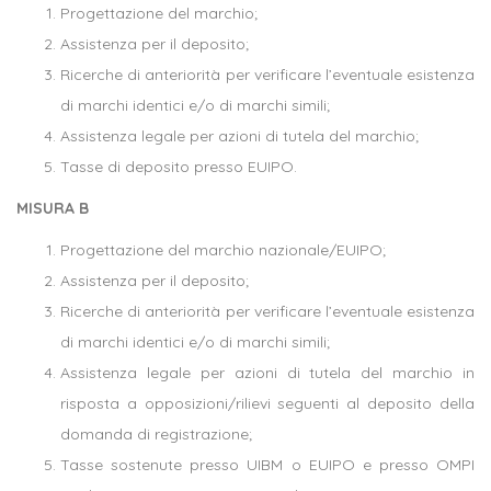
Progettazione del marchio;
Assistenza per il deposito;
Ricerche di anteriorità per verificare l’eventuale esistenza
di marchi identici e/o di marchi simili;
Assistenza legale per azioni di tutela del marchio;
Tasse di deposito presso EUIPO.
MISURA B
Progettazione del marchio nazionale/EUIPO;
Assistenza per il deposito;
Ricerche di anteriorità per verificare l’eventuale esistenza
di marchi identici e/o di marchi simili;
Assistenza legale per azioni di tutela del marchio in
risposta a opposizioni/rilievi seguenti al deposito della
domanda di registrazione;
Tasse sostenute presso UIBM o EUIPO e presso OMPI