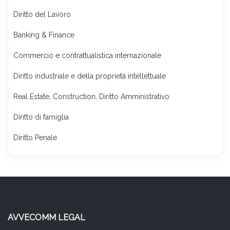
Diritto del Lavoro
Banking & Finance
Commercio e contrattualistica internazionale
Diritto industriale e della proprietà intellettuale
Real Estate, Construction, Diritto Amministrativo
Diritto di famiglia
Diritto Penale
AVVECOMM LEGAL