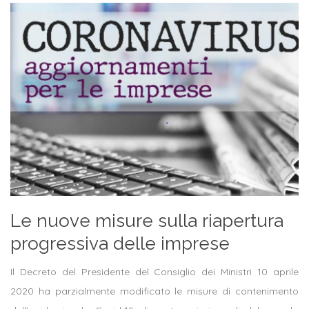
Le nuove misure sulla riapertura
progressiva delle imprese
Il Decreto del Presidente del Consiglio dei Ministri 10 aprile
2020 ha parzialmente modificato le misure di contenimento