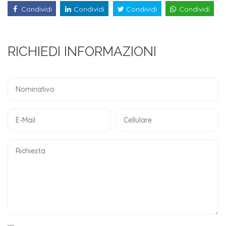
Condividi
Condividi
Condividi
Condividi
RICHIEDI INFORMAZIONI