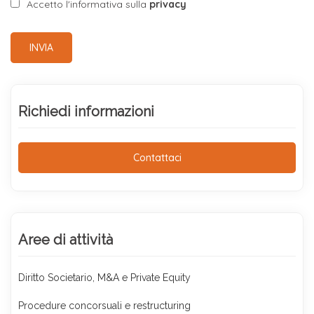
Accetto l'informativa sulla
privacy
INVIA
Richiedi informazioni
Contattaci
Aree di attività
Diritto Societario, M&A e Private Equity
Procedure concorsuali e restructuring