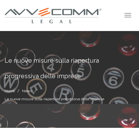
Le nuove misure sulla riapertura
progressiva delle imprese
Home
News
Le nuove misure sulla riapertura progressiva delle imprese